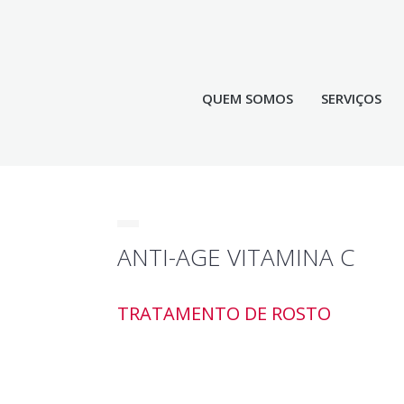
Skip to main content
QUEM SOMOS
SERVIÇOS
ANTI-AGE VITAMINA C
TRATAMENTO DE ROSTO