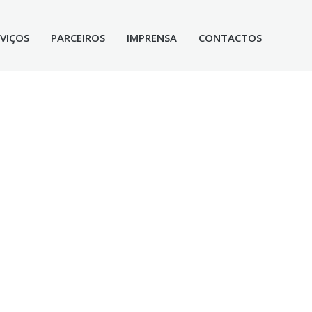
RVIÇOS
PARCEIROS
IMPRENSA
CONTACTOS