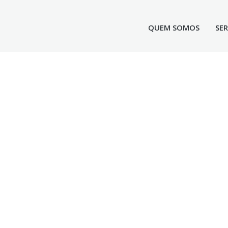
QUEM SOMOS
SE