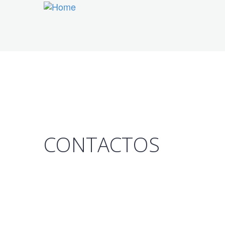
Skip to main content
CONTACTOS